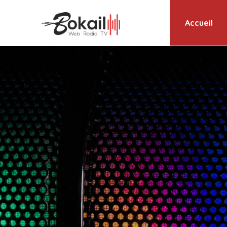
Accueil