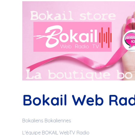
Bokail Web Rad
Bokaliens Bokaliennes
L'équipe BOKAIL WebTV Radio