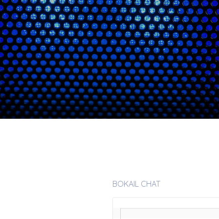
BOKAIL CHAT