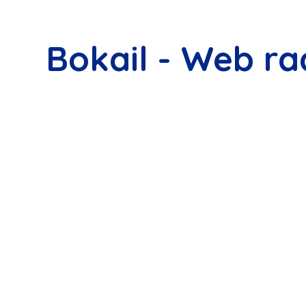
Bokail - Web ra