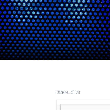
BOKAIL CHAT