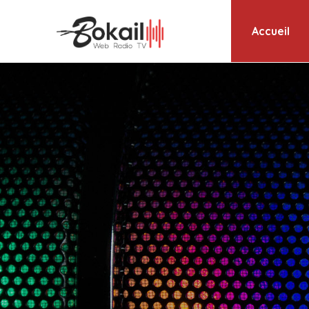
Accueil