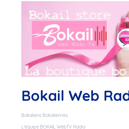
Bokail Web Rad
Bokaliens Bokaliennes
L'équipe BOKAIL WebTV Radio