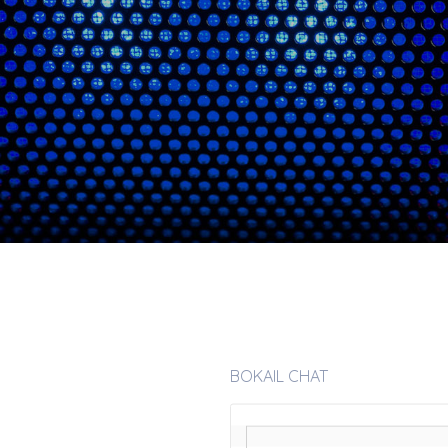
BOKAIL CHAT