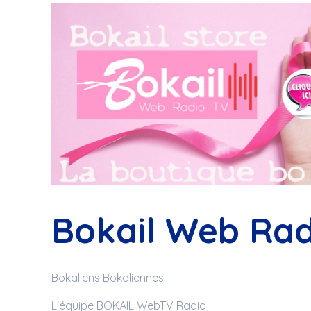
Bokail Web Rad
Bokaliens Bokaliennes
L'équipe BOKAIL WebTV Radio