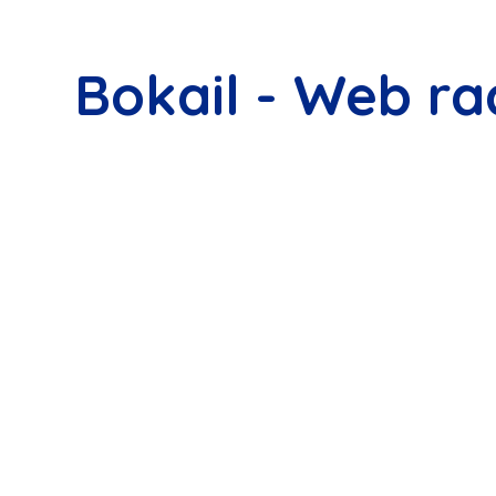
Bokail - Web ra