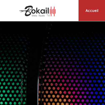
Accueil