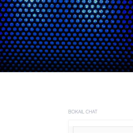
BOKAIL CHAT