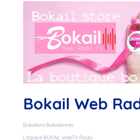
Bokail Web Rad
Bokaliens Bokaliennes
L'équipe BOKAIL WebTV Radio