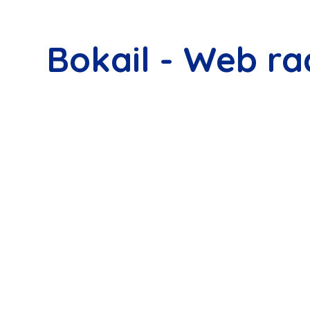
Bokail - Web ra