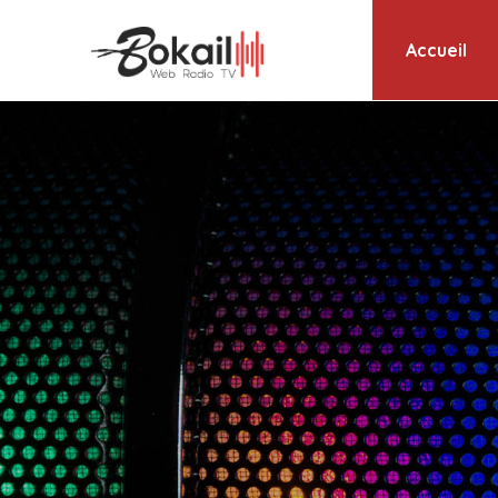
Accueil