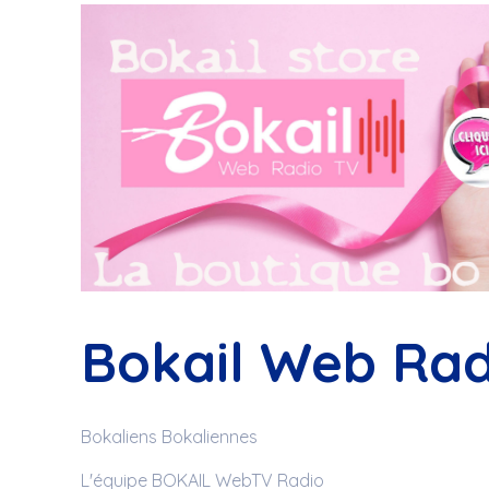
Bokail Web Rad
Bokaliens Bokaliennes
L'équipe BOKAIL WebTV Radio