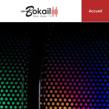
Accueil