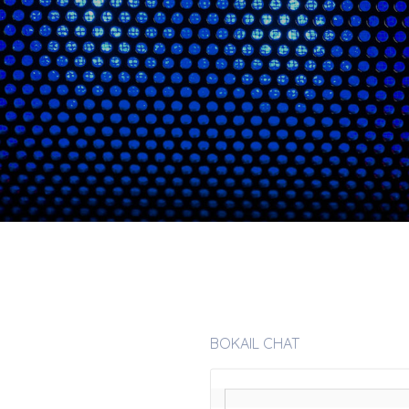
BOKAIL CHAT