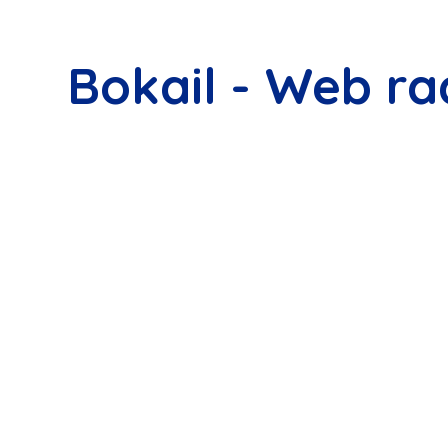
Bokail - Web ra