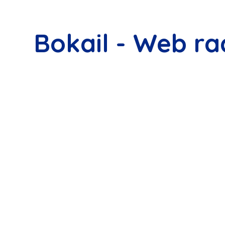
Bokail - Web ra