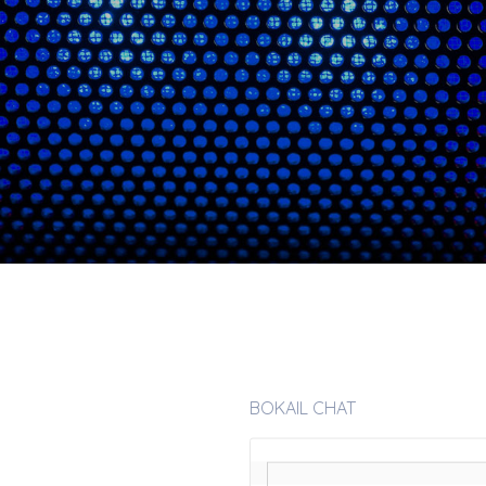
BOKAIL CHAT