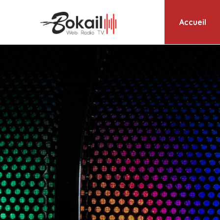
Accueil