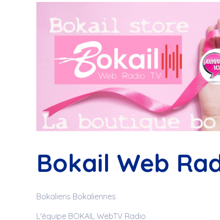
Bokail Web Rad
Bokaliens Bokaliennes
L'équipe BOKAIL WebTV Radio