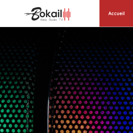
Accueil