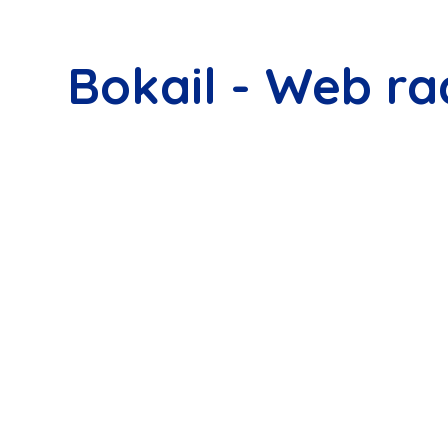
Bokail - Web ra