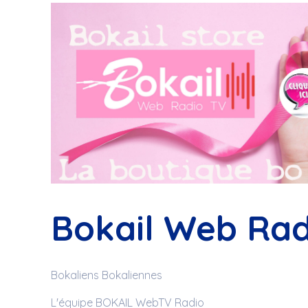
Bokail Web Rad
Bokaliens Bokaliennes
L'équipe BOKAIL WebTV Radio