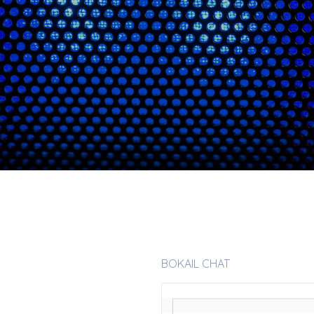
BOKAIL CHAT